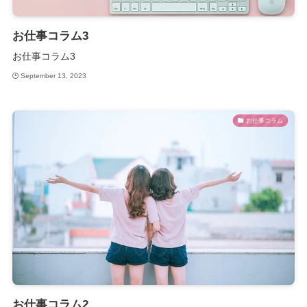
お仕事コラム3
お仕事コラム3
September 13, 2023
お仕事コラム
お仕事コラム2