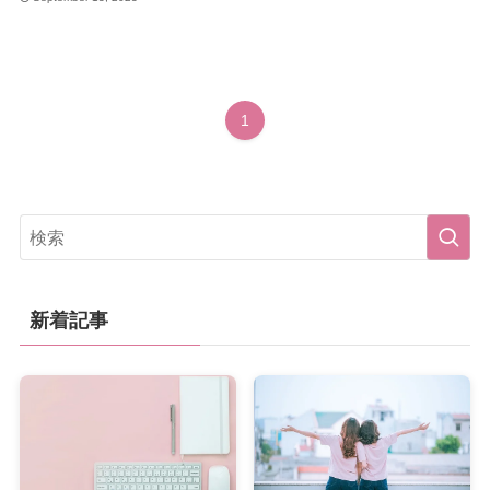
1
新着記事